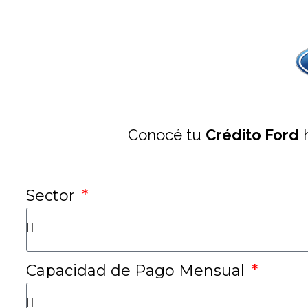
Conocé tu
Crédito Ford
h
Sector
Capacidad de Pago Mensual