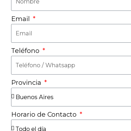
Email
Teléfono
Provincia
Horario de Contacto