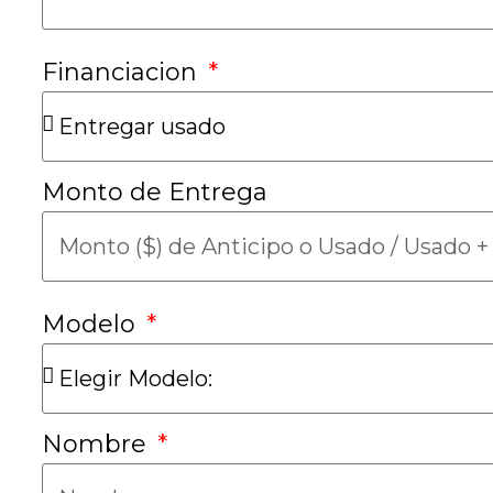
Financiacion
Monto de Entrega
Modelo
Nombre