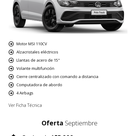
Motor MSI 110CV
Alzacristales eléctricos
Llantas de acero de 15"
Volante multifunción
Cierre centralizado con comando a distancia
Computadora de abordo
4 Airbags
Ver Ficha Técnica
Oferta
Septiembre