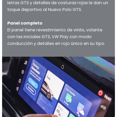
letras GTS y detalles de costuras rojas le dan un
toque deportivo al Nuevo Polo GTS.
Panel completo
El panel tiene revestimiento de vinilo, volante
con las iniciales GTS, VW Play con modo
conducción y detalles en rojo único en su tipo.