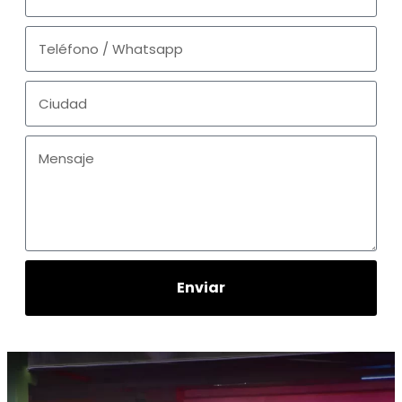
Enviar