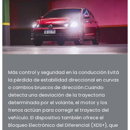
Más control y seguridad en la conducción Evitá
la pérdida de estabilidad direccional en curvas
o cambios bruscos de dirección.​ Cuando
detecta una desviación de la trayectoria
determinada por el volante, el motor y los
frenos actúan para corregir el trayecto del
vehículo. El dispositivo también ofrece el
Bloqueo Electrónico del Diferencial (XDS+), que