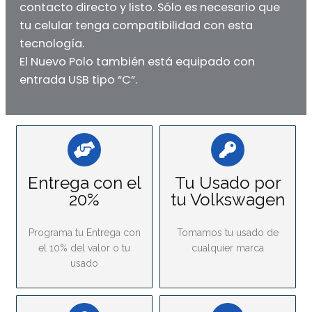
contacto directo y listo. Sólo es necesario que
tu celular tenga compatibilidad con esta
tecnología.​
El Nuevo Polo también está equipado con
entrada USB tipo “C”.​
Entrega con el
Tu Usado por
20%
tu Volkswagen
Programa tu Entrega con
Tomamos tu usado de
el 10% del valor o tu
cualquier marca
usado